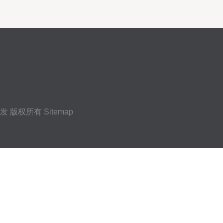
发
版权所有
Sitemap