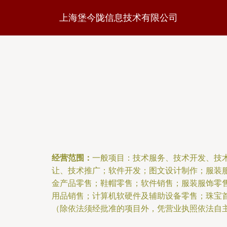
上海堡今陇信息技术有限公司
经营范围：
一般项目：技术服务、技术开发、技
让、技术推广；软件开发；图文设计制作；服装
金产品零售；鞋帽零售；软件销售；服装服饰零
用品销售；计算机软硬件及辅助设备零售；珠宝
（除依法须经批准的项目外，凭营业执照依法自