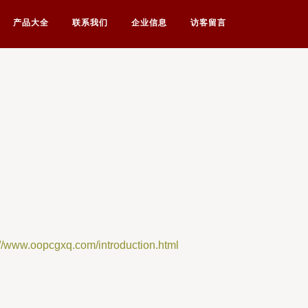
产品大全
联系我们
企业信息
访客留言
oopcgxq.com/introduction.html