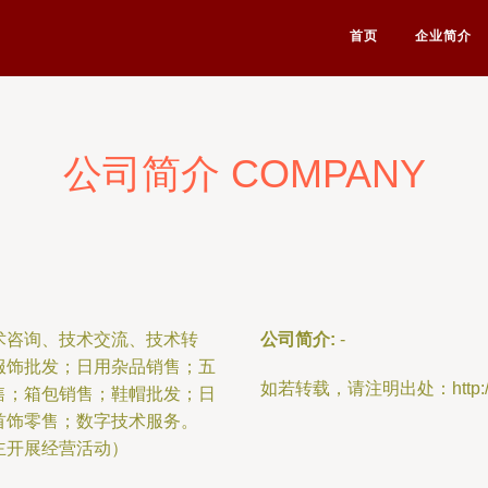
首页
企业简介
公司简介 COMPANY
术咨询、技术交流、技术转
公司简介:
-
服饰批发；日用杂品销售；五
如若转载，请注明出处：http://www.
售；箱包销售；鞋帽批发；日
首饰零售；数字技术服务。
主开展经营活动）