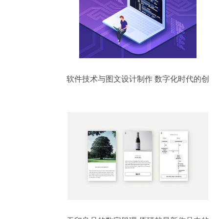
软件技术与图文设计制作 数字化时代的创
意双引擎