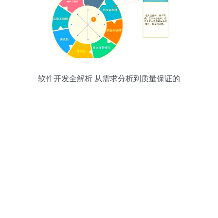
软件开发全解析 从需求分析到质量保证的
完整旅程