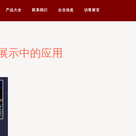
产品大全
联系我们
企业信息
访客留言
目展示中的应用