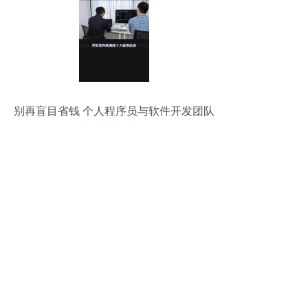
别再盲目省钱 个人程序员与软件开发团队
的深度对比与选择策略