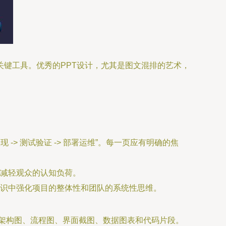
关键工具。优秀的PPT设计，尤其是图文混排的艺术，
 -> 测试验证 -> 部署运维”。每一页应有明确的焦
减轻观众的认知负荷。
意识中强化项目的整体性和团队的系统性思维。
括架构图、流程图、界面截图、数据图表和代码片段。