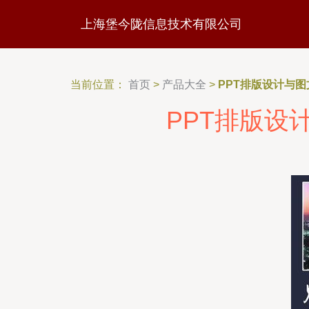
上海堡今陇信息技术有限公司
当前位置：
首页
>
产品大全
>
PPT排版设计与
PPT排版设