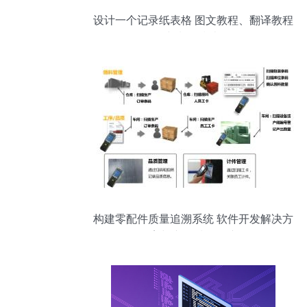
设计一个记录纸表格 图文教程、翻译教程
与制作指南
构建零配件质量追溯系统 软件开发解决方
案与产品质量保障