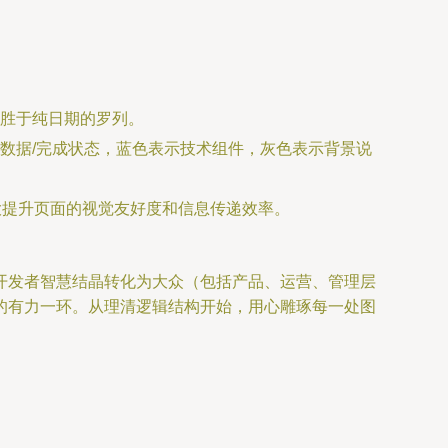
胜于纯日期的罗列。
数据/完成状态，蓝色表示技术组件，灰色表示背景说
能极大提升页面的视觉友好度和信息传递效率。
开发者智慧结晶转化为大众（包括产品、运营、管理层
的有力一环。从理清逻辑结构开始，用心雕琢每一处图