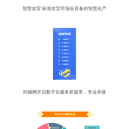
智慧农贸 标准农贸市场应具备的智慧化产
品，看这里！
药械网开启数字化服务新篇章，专业承接
软件定制与图文设计项目