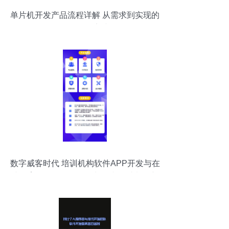
单片机开发产品流程详解 从需求到实现的
软件工程实践
数字威客时代 培训机构软件APP开发与在
线教育APP开发的融合与图文设计制作新
路径