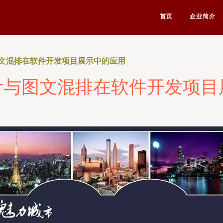
首页
企业简介
图文混排在软件开发项目展示中的应用
计与图文混排在软件开发项